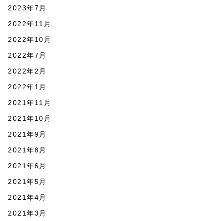
2023年7月
2022年11月
2022年10月
2022年7月
2022年2月
2022年1月
2021年11月
2021年10月
2021年9月
2021年8月
2021年6月
2021年5月
2021年4月
2021年3月