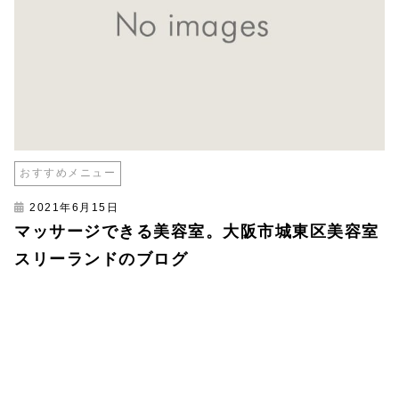
おすすめメニュー
2021年6月15日
マッサージできる美容室。大阪市城東区美容室
スリーランドのブログ