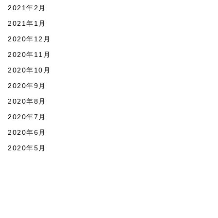
2021年2月
2021年1月
2020年12月
2020年11月
2020年10月
2020年9月
2020年8月
2020年7月
2020年6月
2020年5月