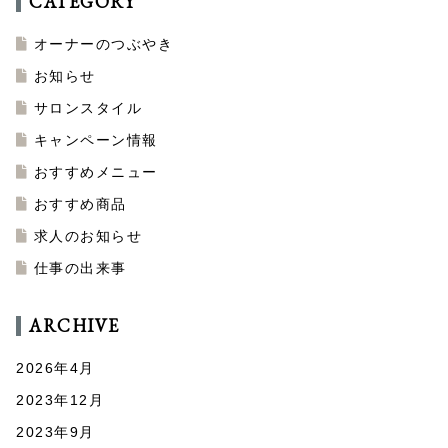
CATEGORY
オーナーのつぶやき
お知らせ
サロンスタイル
キャンペーン情報
おすすめメニュー
おすすめ商品
求人のお知らせ
仕事の出来事
ARCHIVE
2026年4月
2023年12月
2023年9月