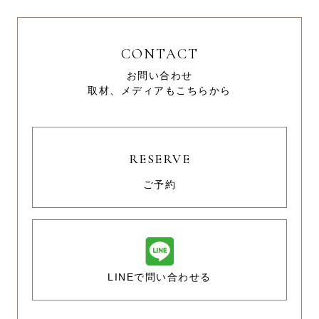
CONTACT
お問い合わせ
取材、メディアもこちらから
RESERVE
ご予約
LINEで問い合わせる