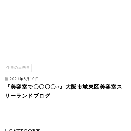
仕事の出来事
2021年6月10日
『美容室で〇〇〇〇○』大阪市城東区美容室ス
リーランドブログ