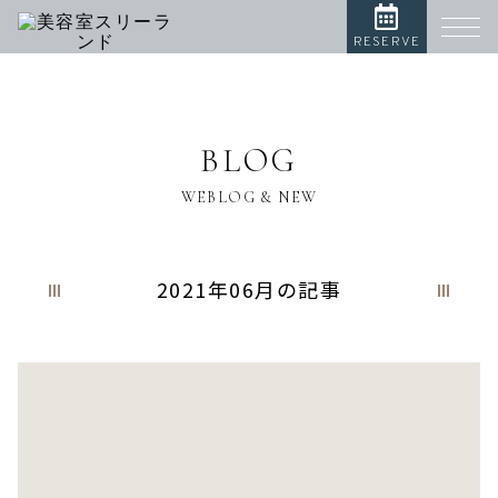
RESERVE
BLOG
WEBLOG & NEW
2021年06月の記事