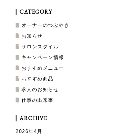
CATEGORY
オーナーのつぶやき
お知らせ
サロンスタイル
キャンペーン情報
おすすめメニュー
おすすめ商品
求人のお知らせ
仕事の出来事
ARCHIVE
2026年4月