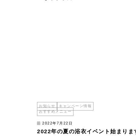
お知らせ
キャンペーン情報
おすすめメニュー
2022年7月22日
2022年の夏の浴衣イベント始まりま