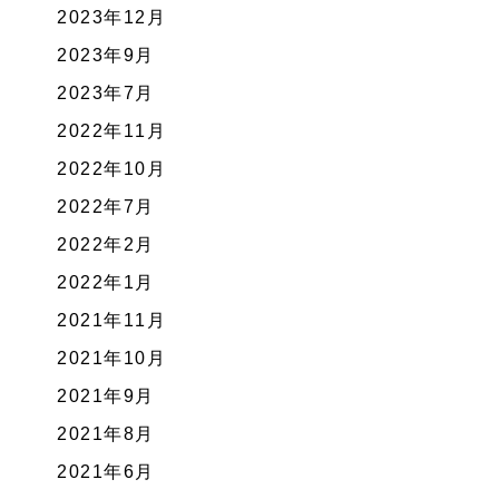
2023年12月
2023年9月
2023年7月
2022年11月
2022年10月
2022年7月
2022年2月
2022年1月
2021年11月
2021年10月
2021年9月
2021年8月
2021年6月