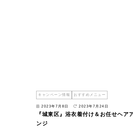
キャンペーン情報
おすすめメニュー
2023年7月8日
2023年7月24日
『城東区』浴衣着付け＆お任せヘア
ンジ