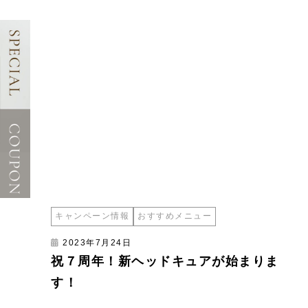
キャンペーン情報
おすすめメニュー
2023年7月24日
祝７周年！新ヘッドキュアが始まりま
す！