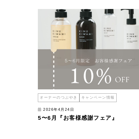
オーナーのつぶやき
キャンペーン情報
2026年4月24日
5〜6月『お客様感謝フェア』