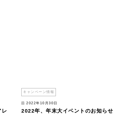
キャンペーン情報
2022年10月30日
アレ
2022年、年末大イベントのお知らせ