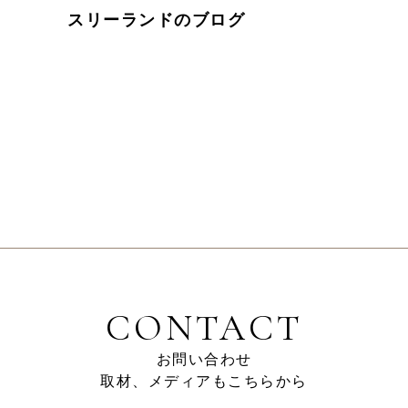
スリーランドのブログ
CONTACT
お問い合わせ
取材、メディアもこちらから