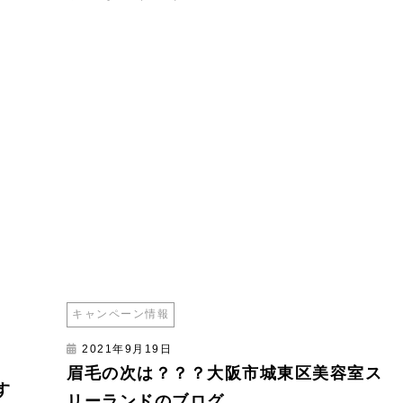
キャンペーン情報
2021年9月19日
眉毛の次は？？？大阪市城東区美容室ス
す
リーランドのブログ