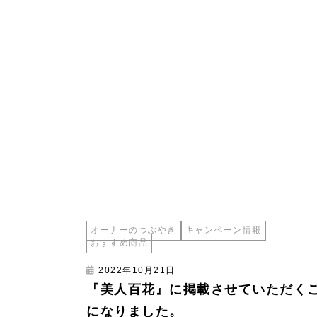
オーナーのつぶやき
キャンペーン情報
おすすめ商品
2022年10月21日
『美人百花』に掲載させていただく
になりました。