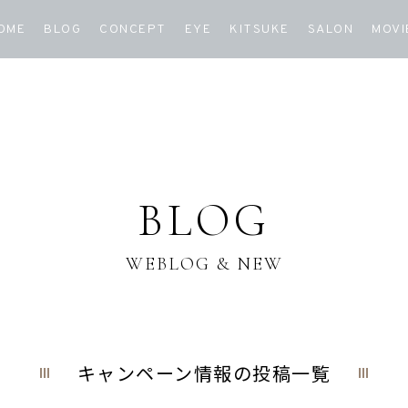
OME
BLOG
CONCEPT
EYE
KITSUKE
SALON
MOVI
BLOG
WEBLOG & NEW
キャンペーン情報の投稿一覧