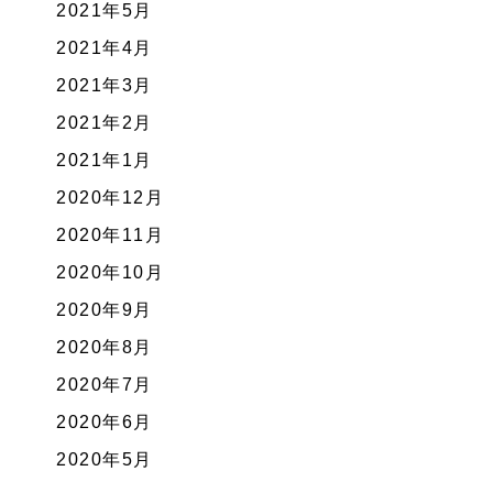
2021年5月
2021年4月
2021年3月
2021年2月
2021年1月
2020年12月
2020年11月
2020年10月
2020年9月
2020年8月
2020年7月
2020年6月
2020年5月