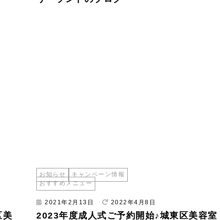
お知らせ
キャンペーン情報
おすすめメニュー
2021年2月13日
2022年4月8日
区美
2023年度成人式ご予約開始♪城東区美容室