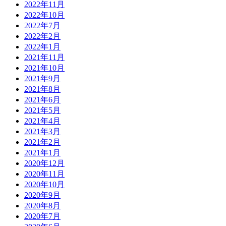
2022年11月
2022年10月
2022年7月
2022年2月
2022年1月
2021年11月
2021年10月
2021年9月
2021年8月
2021年6月
2021年5月
2021年4月
2021年3月
2021年2月
2021年1月
2020年12月
2020年11月
2020年10月
2020年9月
2020年8月
2020年7月