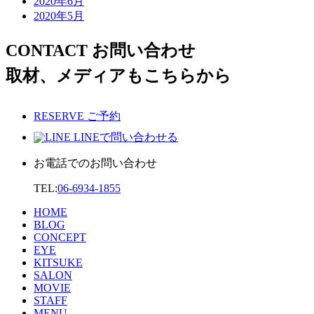
2020年6月
2020年5月
CONTACT
お問い合わせ
取材、メディアもこちらから
RESERVE
ご予約
LINEで問い合わせる
お電話でのお問い合わせ
TEL:
06-6934-1855
HOME
BLOG
CONCEPT
EYE
KITSUKE
SALON
MOVIE
STAFF
MENU