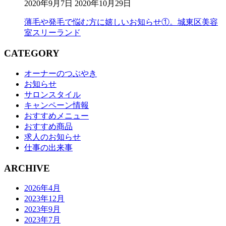
2020年9月7日
2020年10月29日
薄毛や発毛で悩む方に嬉しいお知らせ①。城東区美容
室スリーランド
CATEGORY
オーナーのつぶやき
お知らせ
サロンスタイル
キャンペーン情報
おすすめメニュー
おすすめ商品
求人のお知らせ
仕事の出来事
ARCHIVE
2026年4月
2023年12月
2023年9月
2023年7月