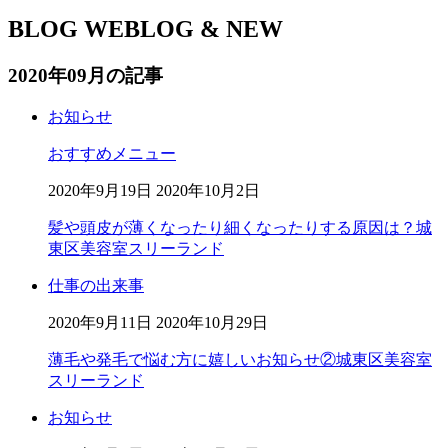
BLOG
WEBLOG & NEW
2020年09月の記事
お知らせ
おすすめメニュー
2020年9月19日
2020年10月2日
髪や頭皮が薄くなったり細くなったりする原因は？城
東区美容室スリーランド
仕事の出来事
2020年9月11日
2020年10月29日
薄毛や発毛で悩む方に嬉しいお知らせ②城東区美容室
スリーランド
お知らせ