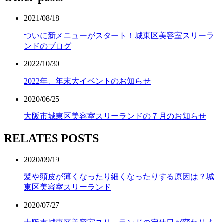
2021/08/18
ついに新メニューがスタート！城東区美容室スリーラ
ンドのブログ
2022/10/30
2022年、年末大イベントのお知らせ
2020/06/25
大阪市城東区美容室スリーランドの７月のお知らせ
RELATES POSTS
2020/09/19
髪や頭皮が薄くなったり細くなったりする原因は？城
東区美容室スリーランド
2020/07/27