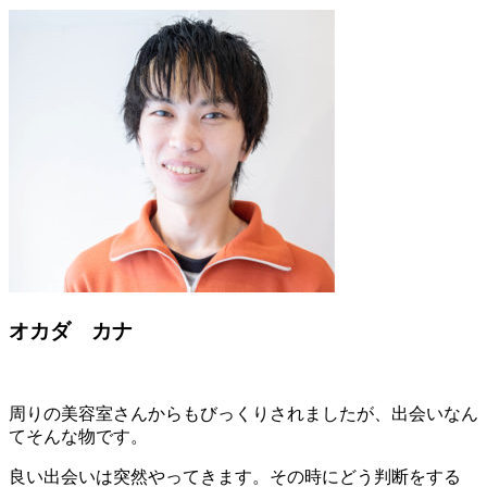
オカダ カナ
周りの美容室さんからもびっくりされましたが、出会いなん
てそんな物です。
良い出会いは突然やってきます。その時にどう判断をする