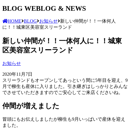
BLOG
WEBLOG & NEWS
HOME
BLOG
お知らせ
新しい仲間が！！一体何人
に！！城東区美容室スリーランド
新しい仲間が！！一体何人に！！城東
区美容室スリーランド
お知らせ
2020年11月7日
スリーランドもオープンしてあっという間に5年目を迎え、9
月で柳生も産休に入りました。引き継ぎはしっかりとみんな
でさせていただきますのでご安心してご来店くださいね。
仲間が増えました
冒頭にもお伝えしましたが柳生も9月いっぱいで産休を迎え
ました。