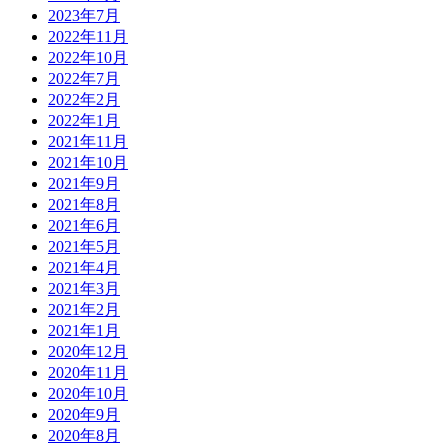
2023年7月
2022年11月
2022年10月
2022年7月
2022年2月
2022年1月
2021年11月
2021年10月
2021年9月
2021年8月
2021年6月
2021年5月
2021年4月
2021年3月
2021年2月
2021年1月
2020年12月
2020年11月
2020年10月
2020年9月
2020年8月