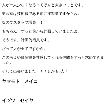
人が一人少なくなるってほんと大きいことです。
美容室は技術職である前に接客業ですからね。
なのでスタッフ増員！！
もちろん、ずっと前から計画していましたよ。
そうです。計画的増員です。
だって人が全てですから。
この考えや価値観を共感してくれる仲間をずっと求めてきま
した。
そして出会いました！！！しかも3人！！
ヤマモト メイコ
イヅツ セイヤ