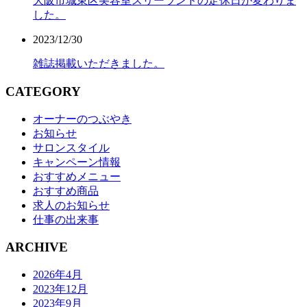
大阪市城東区美容室スリーランドの定休日が変わりま
した。
2023/12/30
雑誌掲載いただきました。
CATEGORY
オーナーのつぶやき
お知らせ
サロンスタイル
キャンペーン情報
おすすめメニュー
おすすめ商品
求人のお知らせ
仕事の出来事
ARCHIVE
2026年4月
2023年12月
2023年9月