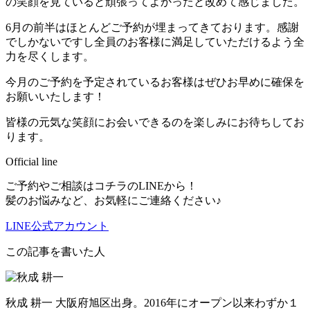
の笑顔を見ていると頑張ってよかったと改めて感じました。
6月の前半はほとんどご予約が埋まってきております。感謝
でしかないですし全員のお客様に満足していただけるよう全
力を尽くします。
今月のご予約を予定されているお客様はぜひお早めに確保を
お願いいたします！
皆様の元気な笑顔にお会いできるのを楽しみにお待ちしてお
ります。
Official line
ご予約やご相談はコチラのLINEから！
髪のお悩みなど、お気軽にご連絡ください♪
LINE公式アカウント
この記事を書いた人
秋成 耕一
大阪府旭区出身。2016年にオープン以来わずか１