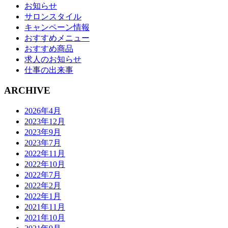
お知らせ
サロンスタイル
キャンペーン情報
おすすめメニュー
おすすめ商品
求人のお知らせ
仕事の出来事
ARCHIVE
2026年4月
2023年12月
2023年9月
2023年7月
2022年11月
2022年10月
2022年7月
2022年2月
2022年1月
2021年11月
2021年10月