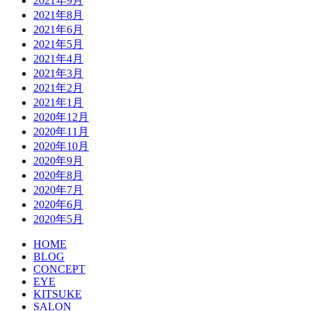
2021年9月
2021年8月
2021年6月
2021年5月
2021年4月
2021年3月
2021年2月
2021年1月
2020年12月
2020年11月
2020年10月
2020年9月
2020年8月
2020年7月
2020年6月
2020年5月
HOME
BLOG
CONCEPT
EYE
KITSUKE
SALON