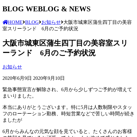
BLOG
WEBLOG & NEWS
HOME
BLOG
お知らせ
大阪市城東区蒲生四丁目の美容
室スリーランド 6月のご予約状況
大阪市城東区蒲生四丁目の美容室スリ
ーランド 6月のご予約状況
お知らせ
2020年6月9日
2020年9月10日
緊急事態宣言が解除され、6月から少しずつご予約が増えて
まいりました。
本当にありがとうございます。特に5月は人数制限やスタッ
フのローテーション勤務、時短営業などで苦しい時間が続き
ましたが
6月からみんなの元気な顔を見ていると、たくさんのお客様