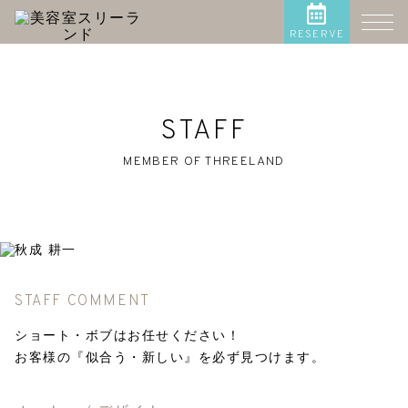
RESERVE
STAFF
MEMBER OF THREELAND
STAFF COMMENT
ショート・ボブはお任せください！
お客様の『似合う・新しい』を必ず見つけます。