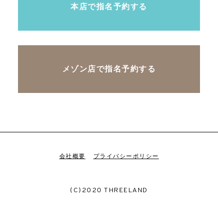
本店で指名予約する
メゾン店で指名予約する
会社概要
プライバシーポリシー
(C)2020 THREELAND