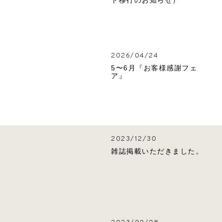
ト移行のお知らせ）
2026/04/24
5〜6月『お客様感謝フェ
ア』
2023/12/30
雑誌掲載いただきました。