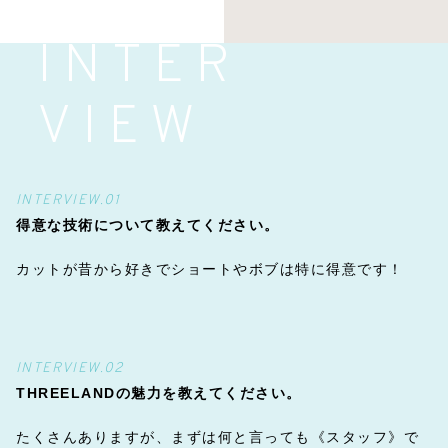
INTER
VIEW
INTERVIEW.01
得意な技術について教えてください。
カットが昔から好きでショートやボブは特に得意です！
INTERVIEW.02
THREELANDの魅力を教えてください。
たくさんありますが、まずは何と言っても《スタッフ》で