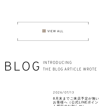
VIEW ALL
BLOG
INTRODUCING
THE BLOG ARTICLE WROTE
2026/07/13
8月末までご来店予定が無い
お客様へ（公式LINEポイン