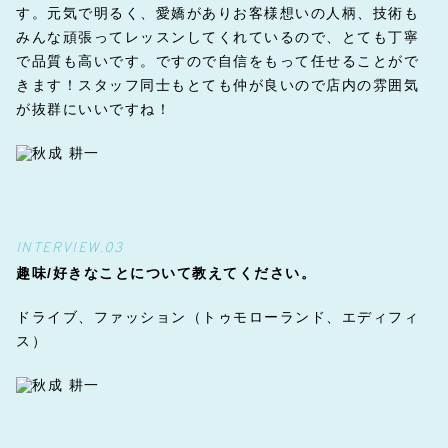
す。元気で明るく、愛嬌がありお客様想いの人柄、技術も
みんな頑張ってレッスンしてくれているので、とても丁寧
で品質も高いです。ですので自信をもって任せることがで
きます！スタッフ同士もとても仲が良いので店内の雰囲気
が抜群にいいですね！
INTERVIEW.03
趣味/好きなことについて教えてください。
ドライブ、ファッション（トゥモローランド、エディフィ
ス）