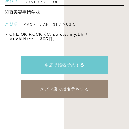
#03.
FORMER SCHOOL
関西美容専門学校
#04.
FAVORITE ARTIST / MUSIC
・ONE OK ROCK《C.h.a.o.s.m.y.t.h.》
・Mr.children 「365日」
本店で指名予約する
メゾン店で指名予約する