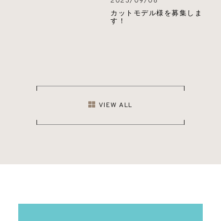
2023/09/08
カットモデル様を募集しま
す！
VIEW ALL