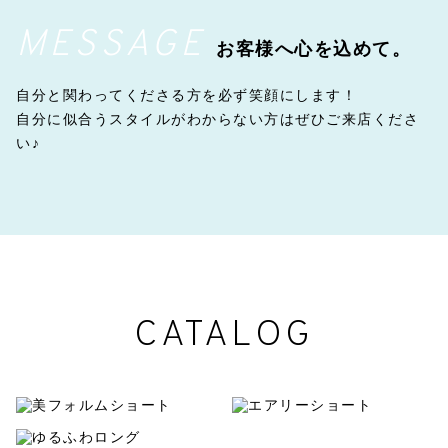
MESSAGE
お客様へ心を込めて。
自分と関わってくださる方を必ず笑顔にします！
自分に似合うスタイルがわからない方はぜひご来店くださ
い♪
CATALOG